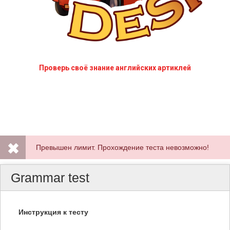
Проверь своё знание английских артиклей