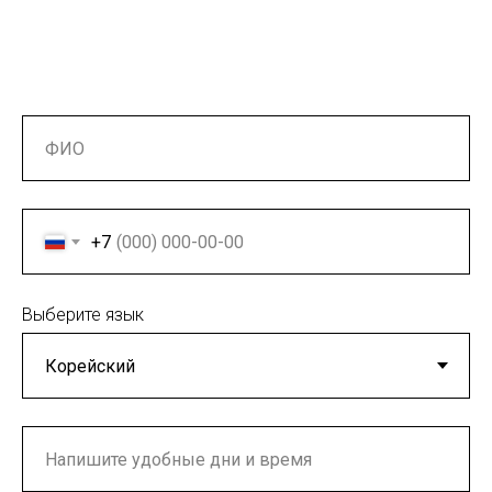
+7
Выберите язык