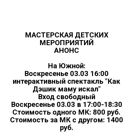
МАСТЕРСКАЯ ДЕТСКИХ
МЕРОПРИЯТИЙ
АНОНС
На Южной:
Воскресенье 03.03 16:00
интерактивный спектакль "Как
Дэшик маму искал"
Вход свободный
Воскресенье 03.03 в 17:00-18:30
Стоимость одного МК: 800 руб.
Стоимость за МК с другом: 1400
руб.