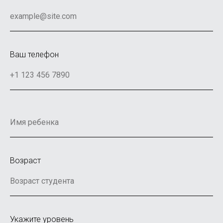
Ваш телефон
Возраст
Укажите уровень