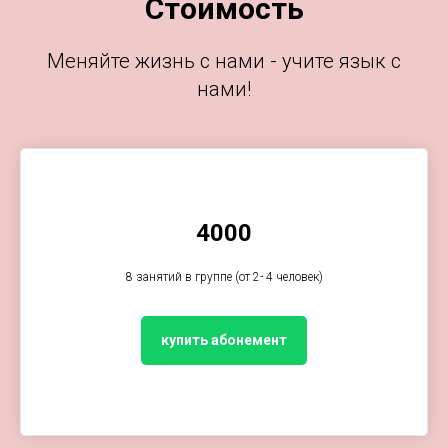
Стоимость
Меняйте жизнь с нами - учите язык с
нами!
4000
8 занятий в группе (от 2- 4 человек)
купить абонемент