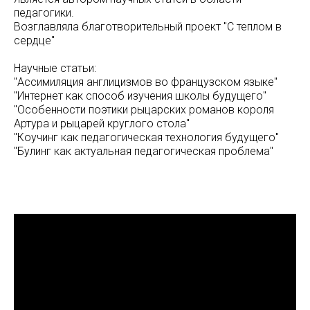
педагогики.
Возглавляла благотворительный проект "С теплом в
сердце"
Научные статьи:
"Ассимиляция англицизмов во французском языке"
"Интернет как способ изучения школы будущего"
"Особенности поэтики рыцарских романов короля
Артура и рыцарей круглого стола"
"Коучинг как педагогическая технология будущего"
"Булинг как актуальная педагогическая проблема"