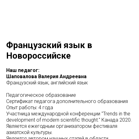
Французский язык в
Новороссийске
Наш педагог:
Шаповалова Валерия Андреевна
Французский язык, английский язык
Педагогическое образование
Сертификат педагога дополнительного образования
Опыт работы: 4 года
Участница международной конференции "Trends in the
development of modern scientific thought." Канада 2020.
Является ежегодным организатором фестиваля
азиатской культуры.
Является автором научных статей в области