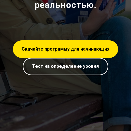
реальностью.
Скачайте программу для начинающих
Тест на определение уровня