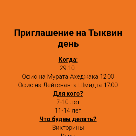
Приглашение на Тыквин
день
Когда:
29.10
Офис на Мурата Ахеджака 12:00
Офис на Лейтенанта Шмидта 17:00
Для кого?
7-10 лет
11-14 лет
Что будем делать?
Викторины