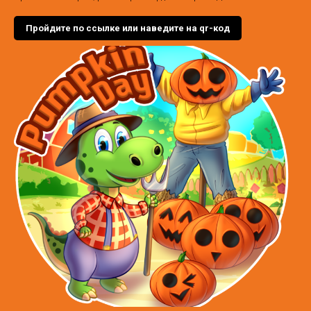
Пройдите по ссылке или наведите на qr-код