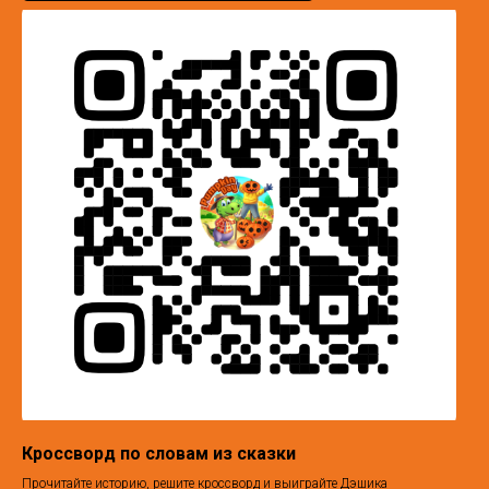
Кроссворд по словам из сказки
Прочитайте историю, решите кроссворд и выиграйте Дэшика