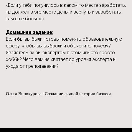
«Если у тебя получилось в каком-то месте заработать,
ты должен в это место деньги вернуть и заработать
там ещё больше»
Домашнее задание:
Если бы вы были готовы поменять образовательную
сферу, чтобы вы выбрали и объясните, почему?
Являетесь ли вы экспертом в этом или это просто
хобби? Чего вам не хватает до уровня эксперта и
ухода от преподавания?
Ольга Винокурова | Создание личной истории бизнеса