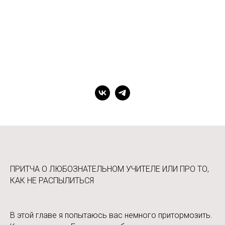
ПРИТЧА О ЛЮБОЗНАТЕЛЬНОМ УЧИТЕЛЕ ИЛИ ПРО ТО,
КАК НЕ РАСПЫЛИТЬСЯ
В этой главе я попытаюсь вас немного притормозить.