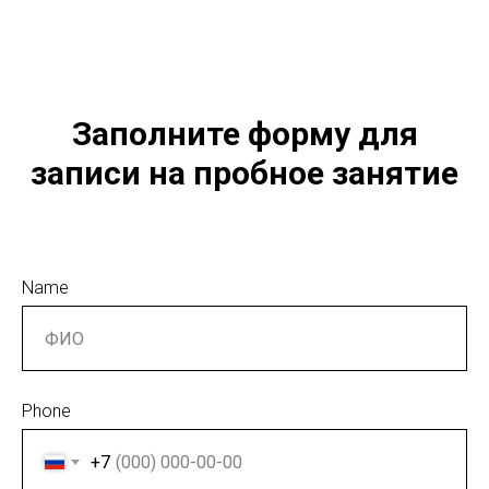
Заполните форму для
записи на пробное занятие
Name
Phone
+7