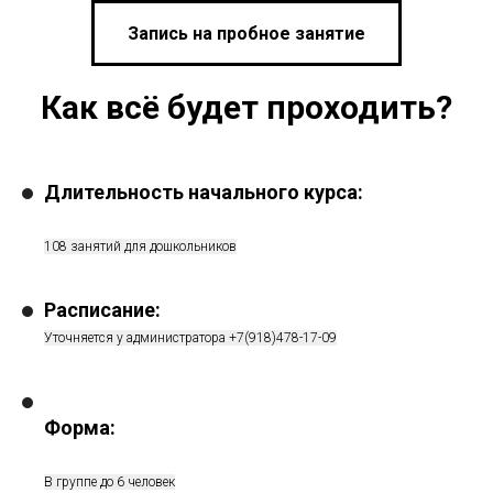
Запись на пробное занятие
Как всё будет проходить?
Длительность начального курса:
108 занятий для дошкольников
Расписание:
Уточняется у администратора +7(918)478-17-09
Форма:
В группе до 6 человек