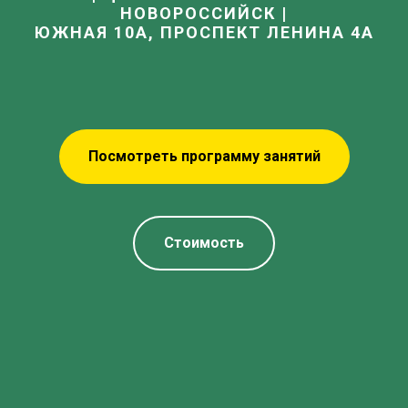
НОВОРОССИЙСК |
ЮЖНАЯ 10А, ПРОСПЕКТ ЛЕНИНА 4А
Посмотреть программу занятий
Стоимость