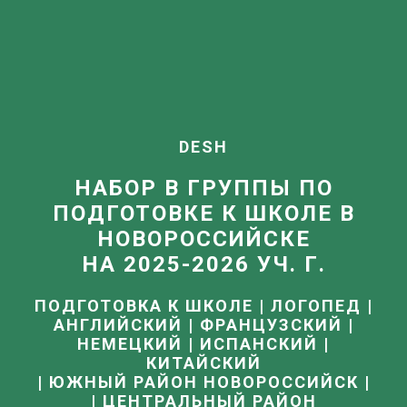
DESH
НАБОР В ГРУППЫ ПО
ПОДГОТОВКЕ К ШКОЛЕ В
НОВОРОССИЙСКЕ
НА 2025-2026 УЧ. Г.
ПОДГОТОВКА К ШКОЛЕ | ЛОГОПЕД |
АНГЛИЙСКИЙ | ФРАНЦУЗСКИЙ |
НЕМЕЦКИЙ | ИСПАНСКИЙ |
КИТАЙСКИЙ
| ЮЖНЫЙ РАЙОН НОВОРОССИЙСК |
| ЦЕНТРАЛЬНЫЙ РАЙОН