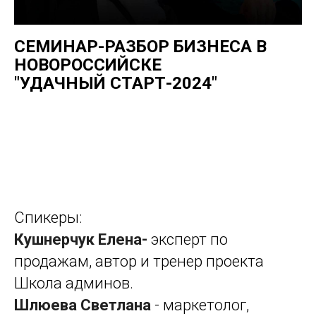
СЕМИНАР-РАЗБОР БИЗНЕСА В
НОВОРОССИЙСКЕ
"УДАЧНЫЙ СТАРТ-2024"
Спикеры:
Кушнерчук Елена-
эксперт по
продажам, автор и тренер проекта
Школа админов.
Шлюева Светлана
- маркетолог,