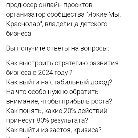
продюсер онлайн проектов,
организатор сообщества "Яркие Мы.
Краснодар", владелица детского
бизнеса.
Вы получите ответы на вопросы:
Как выстроить стратегию развития
бизнеса в 2024 году ?
Как выйти на стабильный доход?
На что особо нужно обратить
внимание, чтобы прибыль роста?
Как понять, какие 20% действий
принесут 80% результата?
Как выйти из застоя, кризиса?