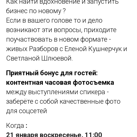
Как найти вдохновение и запустить
бизнес по новому ?
Если в вашего голове то и дело
возникают эти вопросы, приходите
поучаствовать в новом формате -
живых Разборов с Еленой Кушнерчук и
Светланой Шлюевой.
Приятный бонус для гостей:
контентная часовая фотосъемка
между выступлениями спикера -
заберёте с собой качественные фото
для соцсетей
Когда
:
21 января воскресенье, 11:00